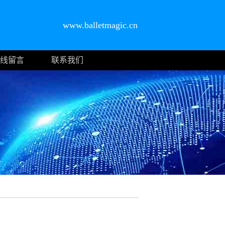
www.balletmagic.cn
线留言
联系我们