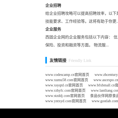
企业招聘
给企业招聘攻略可以提高招聘效率，以下
技能要求、工作经验等。这将有助于你更..
企业服务
西固企业网的企业服务包括以下内容： 信
保险、投资和融资等方面。 物流服...
友情链接
Friendly Link
www.codescamp.cn官网首页
www.zhcentu
www.xumu58.com官网首页
www.ascexpo
www.xsyqtd.cn官网首页
www.bfxbmall.
www.rzhyfc.com官网首页
www.lantliang
www.stzddj.com官网首页
食品伙伴网原食
www.yntxyd.com官网首页
www.gostlab.