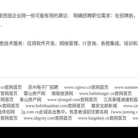
是西固企业网一些可能有用的建议： 明确招聘职位需求：在招聘前
.
息技术服务：应用软件开发、网络管理、IT咨询、系统集成、培训和
ry.cn官网首页
苏州电子厂招聘
www.cqjtwz.cn官网首页
www.sunse
.cn官网首页
雷山房产网
南陵旅游网
www.balletmagic.cn官网首页
cn官网首页
象山房产网
www.tjlongsd.com官网首页
江苏泰隆减速机股
.com官网首页
www.bofeihuanbao.com官网首页
雄安北部新城
www.c
品伴侣网
2g.com.cn此域名出售中，有意者请前往聚名网（www.juming.
com官网首页
www.ahgyny.com官网首页
www.baigekeji.cn官网首页
ww