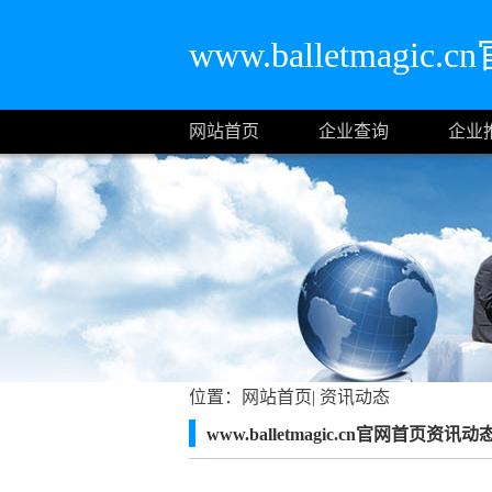
www.balletmagic
网站首页
企业查询
企业
位置：
网站首页
|
资讯动态
www.balletmagic.cn官网首页资讯动